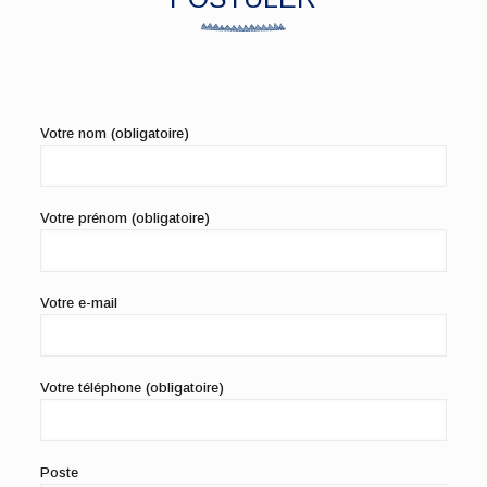
Votre nom (obligatoire)
Votre prénom (obligatoire)
Votre e-mail
Votre téléphone (obligatoire)
Poste