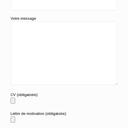
Votre message
CV (obligatoire):
Lettre de motivation (obligatoire):