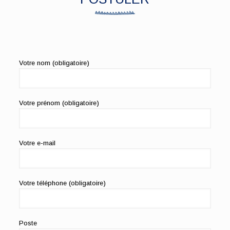
Votre nom (obligatoire)
Votre prénom (obligatoire)
Votre e-mail
Votre téléphone (obligatoire)
Poste