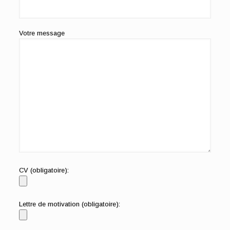
Votre message
CV (obligatoire):
Lettre de motivation (obligatoire):